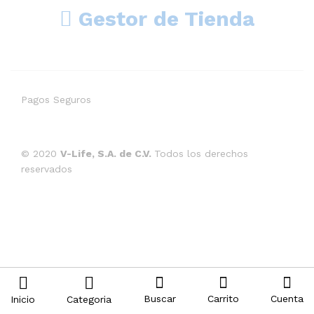
Gestor de Tienda
Pagos Seguros
© 2020
V-Life, S.A. de C.V.
Todos los derechos
reservados
Buscar
Carrito
Cuenta
Inicio
Categoria