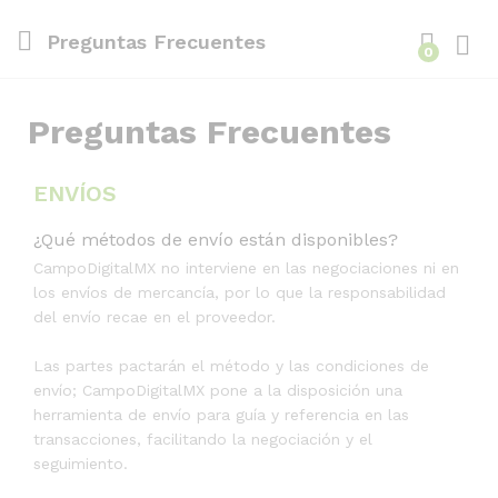
Preguntas Frecuentes
0
Inici
Preguntas Frecuentes
ENVÍOS
¿Qué métodos de envío están disponibles?
CampoDigitalMX no interviene en las negociaciones ni en
los envíos de mercancía, por lo que la responsabilidad
del envío recae en el proveedor.
Las partes pactarán el método y las condiciones de
envío; CampoDigitalMX pone a la disposición una
herramienta de envío para guía y referencia en las
transacciones, facilitando la negociación y el
seguimiento.