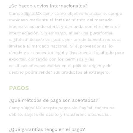
¿Se hacen envíos internacionales?
CampoDigitalMX tiene como objetivo impulsar el campo
mexicano mediante el fortalecimiento del mercado
interno vinculando oferta y demanda con el mínimo de
intermediación. Sin embargo, al ser una plataforma
digital su alcance es global por lo que la venta no esta
limitada al mercado nacional. Si el proveedor así lo
decide y se encuentra legal y fiscalmente facultado para
exportar, contando con los permisos y las
certificaciones necesarias en el país de origen y de
destino podrá vender sus productos al extranjero.
PAGOS
¿Qué métodos de pago son aceptados?
CampoDigitalMX acepta pagos vía PayPal, tarjeta de
débito, tarjeta de débito y transferencia bancaria..
¿Qué garantías tengo en el pago?