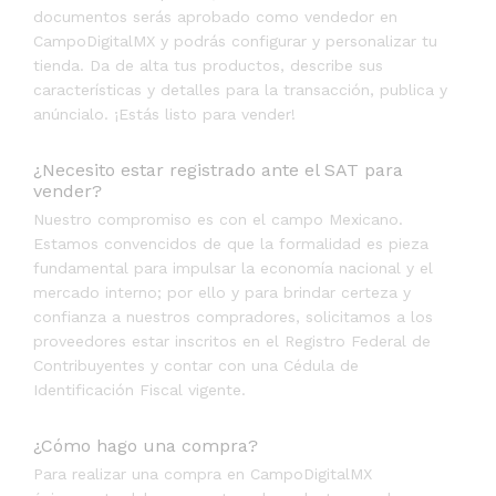
documentos serás aprobado como vendedor en
CampoDigitalMX y podrás configurar y personalizar tu
tienda. Da de alta tus productos, describe sus
características y detalles para la transacción, publica y
anúncialo. ¡Estás listo para vender!
¿Necesito estar registrado ante el SAT para
vender?
Nuestro compromiso es con el campo Mexicano.
Estamos convencidos de que la formalidad es pieza
fundamental para impulsar la economía nacional y el
mercado interno; por ello y para brindar certeza y
confianza a nuestros compradores, solicitamos a los
proveedores estar inscritos en el Registro Federal de
Contribuyentes y contar con una Cédula de
Identificación Fiscal vigente.
¿Cómo hago una compra?
Para realizar una compra en CampoDigitalMX