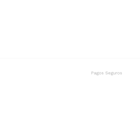
Pagos Seguros